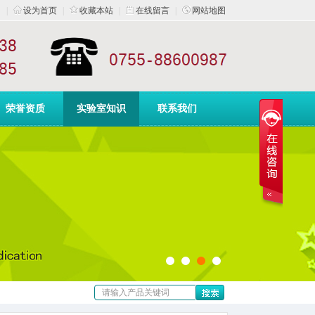
|
设为首页
|
收藏本站
|
在线留言
|
网站地图
荣誉资质
实验室知识
联系我们