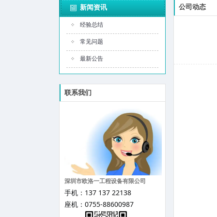
公司动态
新闻资讯
经验总结
常见问题
最新公告
联系我们
深圳市欧洛一工程设备有限公司
手机：137 137 22138
座机：0755-88600987