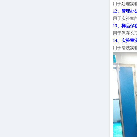
用于处理实
12、管理办
用于实验室
13、样品保
用于保存长
14、实验室
用于清洗实