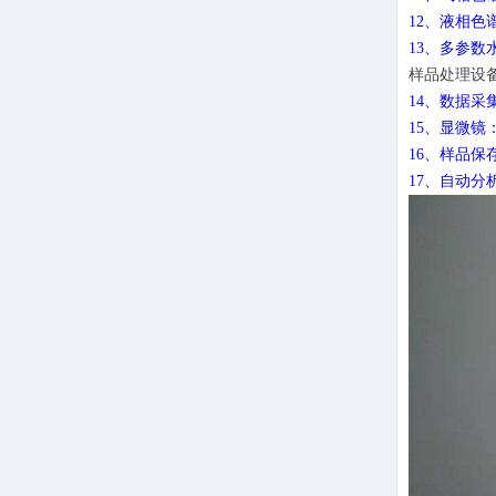
12、液相色
13、多参数
样品处理设
14、数据采
15、显微镜
16、样品保
17、自动分