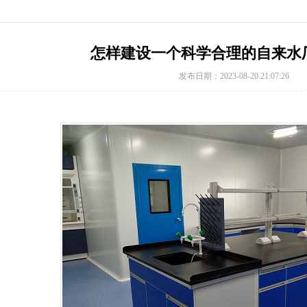
怎样建设一个科学合理的自来水
发布日期：2023-08-20 21:07:26