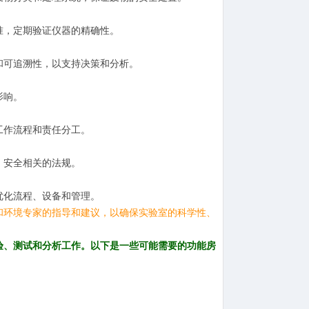
准，定期验证仪器的精确性。
和可追溯性，以支持决策和分析。
影响。
工作流程和责任分工。
、安全相关的法规。
优化流程、设备和管理。
和环境专家的指导和建议，以确保实验室的科学性、
验、测试和分析工作。以下是一些可能需要的功能房