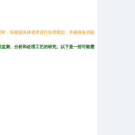
室时，应根据具体需求进行合理规划，并确保各功能
质监测、分析和处理工艺的研究。以下是一些可能需