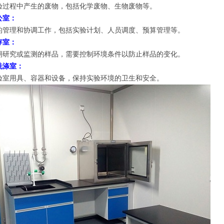
验过程中产生的废物，包括化学废物、生物废物等。
公室：
的管理和协调工作，包括实验计划、人员调度、预算管理等。
存室：
期研究或监测的样品，需要控制环境条件以防止样品的变化。
洗涤室：
验室用具、容器和设备，保持实验环境的卫生和安全。