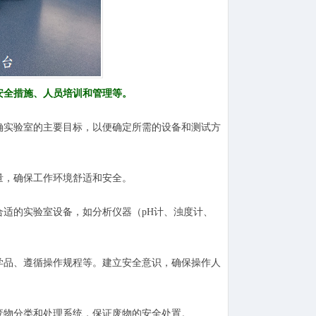
安全措施、人员培训和管理等。
确实验室的主要目标，以便确定所需的设备和测试方
量，确保工作环境舒适和安全。
适的实验室设备，如分析仪器（pH计、浊度计、
学品、遵循操作规程等。建立安全意识，确保操作人
废物分类和处理系统，保证废物的安全处置。