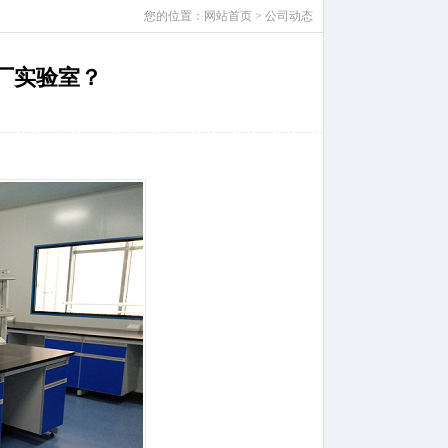
您的位置：
网站首页
>
公司动态
厂实验室？