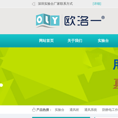
揭露**者的“伟大创举”：愚蠢的...
[详细]
关于认清不良企业偷窃欧洛一公司...
[详细]
网站首页
关于我们
实验台
百叶窗图片载入中
产品热搜：
实验台
通风柜
通风系统
防静电工作