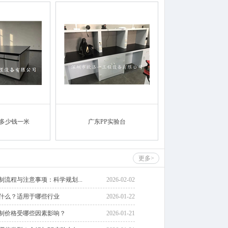
多少钱一米
广东PP实验台
更多>
制流程与注意事项：科学规划...
2026-02-02
什么？适用于哪些行业
2026-01-22
制价格受哪些因素影响？
2026-01-21