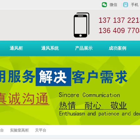
微信
|
手机
通风柜
通风系统
产品展示
成功案例
台
实验室高柜
天平台